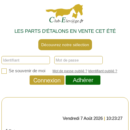
LES PARTS D'ÉTALONS EN VENTE CET ÉTÉ
Découvrez notre sélection
Se souvenir de moi
Mot de passe oublié ?
Identifiant oublié ?
Connexion
Adhérer
Vendredi 7 Août 2026
|
10:23:27