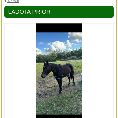
Retour
LADOTA PRIOR