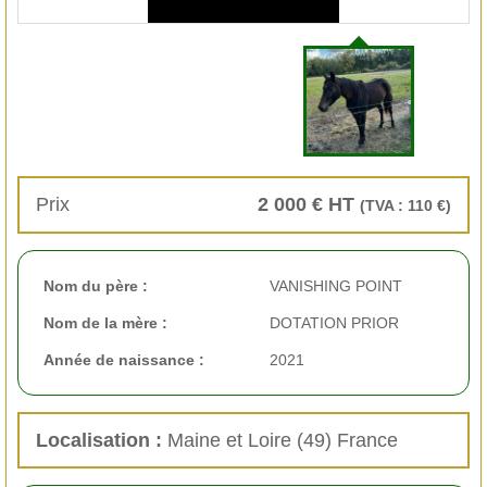
Prix
2 000 € HT
(TVA : 110 €)
Nom du père :
VANISHING POINT
Nom de la mère :
DOTATION PRIOR
Année de naissance :
2021
Localisation :
Maine et Loire (49) France