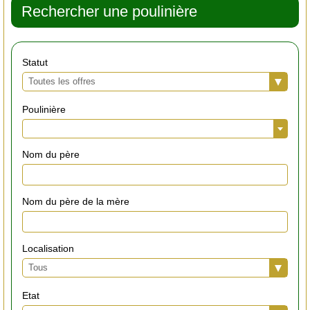
Rechercher une poulinière
Statut
Toutes les offres
Poulinière
Nom du père
Nom du père de la mère
Localisation
Tous
Etat