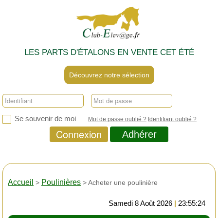
LES PARTS D'ÉTALONS EN VENTE CET ÉTÉ
Découvrez notre sélection
Se souvenir de moi
Mot de passe oublié ?
Identifiant oublié ?
Connexion
Adhérer
Accueil
Poulinières
>
> Acheter une poulinière
Samedi 8 Août 2026
|
23:55:25