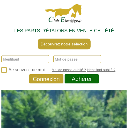
LES PARTS D'ÉTALONS EN VENTE CET ÉTÉ
Découvrez notre sélection
Se souvenir de moi
Mot de passe oublié ?
Identifiant oublié ?
Connexion
Adhérer