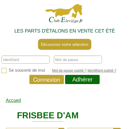
LES PARTS D'ÉTALONS EN VENTE CET ÉTÉ
Découvrez notre sélection
Se souvenir de moi
Mot de passe oublié ?
Identifiant oublié ?
Connexion
Adhérer
Accueil
FRISBEE D'AM