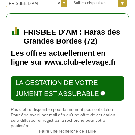
Saillies disponibles
FRISBEE D'AM
×
FRISBEE D'AM : Haras des
Grandes Bordes (72)
Les offres actuellement en
ligne sur www.club-elevage.fr
LA GESTATION DE VOTRE
JUMENT EST ASSURABLE
Pas d’offre disponible pour le moment pour cet étalon.
Pour être averti par mail dès qu’une offre de cet étalon
sera diffusée, enregistrez la recherche pour votre
poulinière
Faire une recherche de saillie