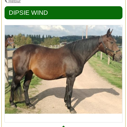
Retour
DIPSIE WIND