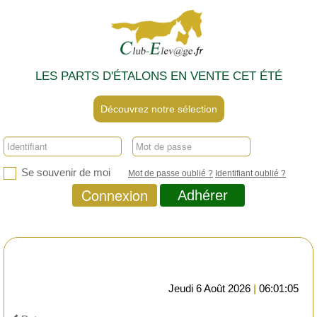
LES PARTS D'ÉTALONS EN VENTE CET ÉTÉ
Découvrez notre sélection
Se souvenir de moi
Mot de passe oublié ?
Identifiant oublié ?
Connexion
Adhérer
Jeudi 6 Août 2026
|
06:01:05