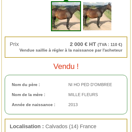
Prix
2 000 € HT
(TVA : 110 €)
Vendue saillie à régler à la naissance par l'acheteur
Vendu !
Nom du père :
NI HO PED D'OMBREE
Nom de la mère :
MILLE FLEURS
Année de naissance :
2013
Localisation :
Calvados (14) France