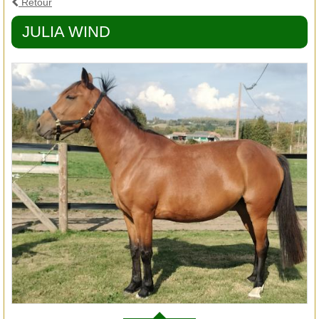
Retour
JULIA WIND