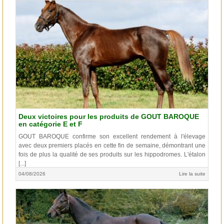
Deux victoires pour les produits de GOUT BAROQUE
en catégorie E et F
GOUT BAROQUE confirme son excellent rendement à l'élevage
avec deux premiers placés en cette fin de semaine, démontrant une
fois de plus la qualité de ses produits sur les hippodromes. L'étalon
[...]
04/08/2026
Lire la suite