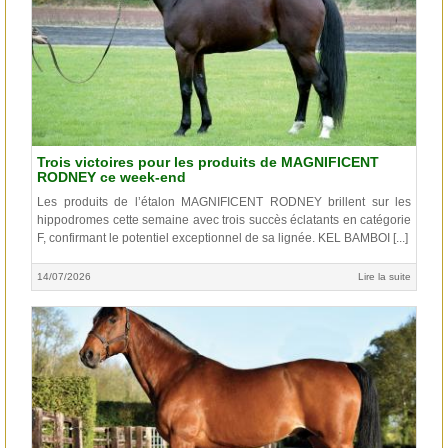
Trois victoires pour les produits de MAGNIFICENT
RODNEY ce week-end
Les produits de l’étalon MAGNIFICENT RODNEY brillent sur les
hippodromes cette semaine avec trois succès éclatants en catégorie
F, confirmant le potentiel exceptionnel de sa lignée. KEL BAMBOI [...]
14/07/2026
Lire la suite