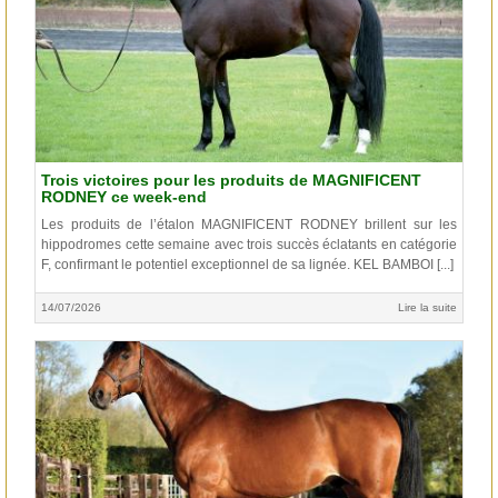
Trois victoires pour les produits de MAGNIFICENT
RODNEY ce week-end
Les produits de l’étalon MAGNIFICENT RODNEY brillent sur les
hippodromes cette semaine avec trois succès éclatants en catégorie
F, confirmant le potentiel exceptionnel de sa lignée. KEL BAMBOI [...]
14/07/2026
Lire la suite