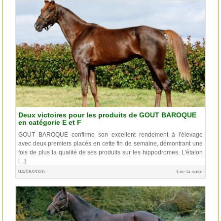
Deux victoires pour les produits de GOUT BAROQUE
en catégorie E et F
GOUT BAROQUE confirme son excellent rendement à l'élevage
avec deux premiers placés en cette fin de semaine, démontrant une
fois de plus la qualité de ses produits sur les hippodromes. L'étalon
[...]
04/08/2026
Lire la suite