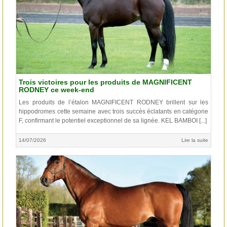
Trois victoires pour les produits de MAGNIFICENT
RODNEY ce week-end
Les produits de l’étalon MAGNIFICENT RODNEY brillent sur les
hippodromes cette semaine avec trois succès éclatants en catégorie
F, confirmant le potentiel exceptionnel de sa lignée. KEL BAMBOI [...]
14/07/2026
Lire la suite