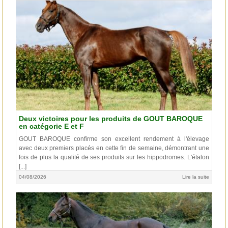
Deux victoires pour les produits de GOUT BAROQUE
en catégorie E et F
GOUT BAROQUE confirme son excellent rendement à l'élevage
avec deux premiers placés en cette fin de semaine, démontrant une
fois de plus la qualité de ses produits sur les hippodromes. L'étalon
[...]
04/08/2026
Lire la suite