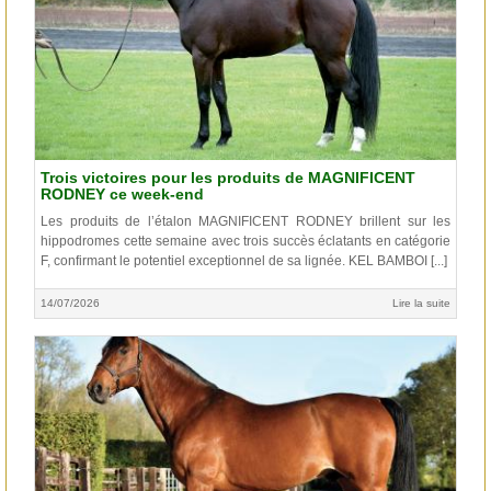
Trois victoires pour les produits de MAGNIFICENT
RODNEY ce week-end
Les produits de l’étalon MAGNIFICENT RODNEY brillent sur les
hippodromes cette semaine avec trois succès éclatants en catégorie
F, confirmant le potentiel exceptionnel de sa lignée. KEL BAMBOI [...]
14/07/2026
Lire la suite