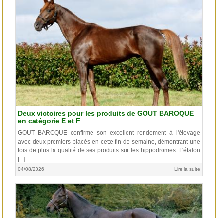
Deux victoires pour les produits de GOUT BAROQUE
en catégorie E et F
GOUT BAROQUE confirme son excellent rendement à l'élevage
avec deux premiers placés en cette fin de semaine, démontrant une
fois de plus la qualité de ses produits sur les hippodromes. L'étalon
[...]
04/08/2026
Lire la suite