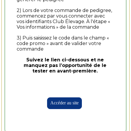
2) Lors de votre commande de pedigree,
commencez par vous connecter avec
vos identifiants Club Élevage. À l'étape «
Vos informations » de la commande
3) Puis saisissez le code dans le champ «
code promo » avant de valider votre
commande
Suivez le lien ci-dessous et ne
manquez pas l’opportunité de le
tester en avant-première.
Accéder au site