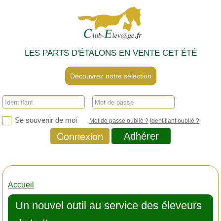
LES PARTS D'ÉTALONS EN VENTE CET ÉTÉ
Découvrez notre sélection
Se souvenir de moi
Mot de passe oublié ?
Identifiant oublié ?
Connexion
Adhérer
Accueil
Un nouvel outil au service des éleveurs