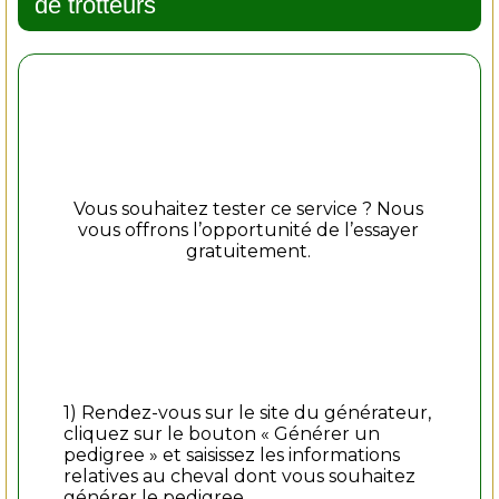
de trotteurs
Vous souhaitez tester ce service ? Nous
vous offrons l’opportunité de l’essayer
gratuitement.
1) Rendez-vous sur le site du générateur,
cliquez sur le bouton « Générer un
pedigree » et saisissez les informations
relatives au cheval dont vous souhaitez
générer le pedigree