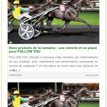
Deux produits de la semaine : une victoire et un placé
pour FOLLOW YOU
FOLLOW YOU s'illustre à nouveau cette semaine par l'intermédiaire
de ses produits, avec notamment une performance remarquée en
course de catégorie F et une place de choix dans une épreuve de
cat� [...]
16/06/2026
Lire la suite