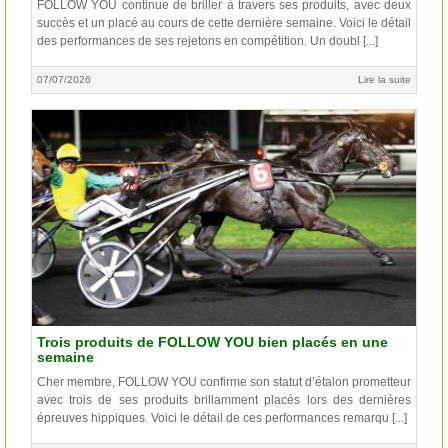
FOLLOW YOU continue de briller à travers ses produits, avec deux
succès et un placé au cours de cette dernière semaine. Voici le détail
des performances de ses rejetons en compétition. Un doubl [...]
07/07/2026
Lire la suite
Trois produits de FOLLOW YOU bien placés en une
semaine
Cher membre, FOLLOW YOU confirme son statut d’étalon prometteur
avec trois de ses produits brillamment placés lors des dernières
épreuves hippiques. Voici le détail de ces performances remarqu [...]