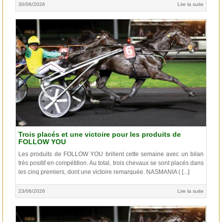
30/06/2026
Lire la suite
Trois placés et une victoire pour les produits de
FOLLOW YOU
Les produits de FOLLOW YOU brillent cette semaine avec un bilan
très positif en compétition. Au total, trois chevaux se sont placés dans
les cinq premiers, dont une victoire remarquée. NASMANIA ( [...]
23/06/2026
Lire la suite