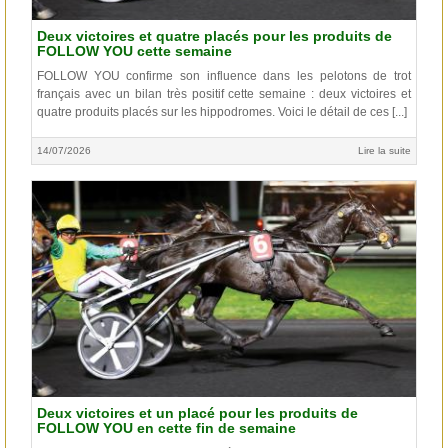
Deux victoires et quatre placés pour les produits de
FOLLOW YOU cette semaine
FOLLOW YOU confirme son influence dans les pelotons de trot
français avec un bilan très positif cette semaine : deux victoires et
quatre produits placés sur les hippodromes. Voici le détail de ces [...]
14/07/2026
Lire la suite
Deux victoires et un placé pour les produits de
FOLLOW YOU en cette fin de semaine