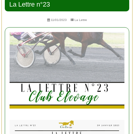
La Lettre n°23
11/01/2023
La Lettre