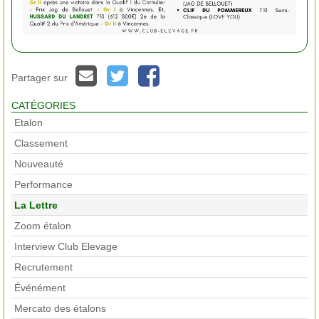
Partager sur
CATÉGORIES
Etalon
Classement
Nouveauté
Performance
La Lettre
Zoom étalon
Interview Club Elevage
Recrutement
Événément
Mercato des étalons