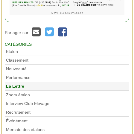
Partager sur
CATÉGORIES
Etalon
Classement
Nouveauté
Performance
La Lettre
Zoom étalon
Interview Club Elevage
Recrutement
Événément
Mercato des étalons