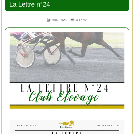
La Lettre n°24
06/02/2023
La Lettre