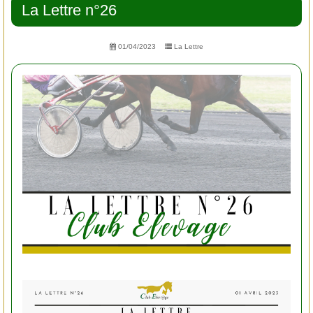
La Lettre n°26
01/04/2023
La Lettre