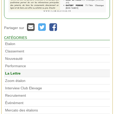
Partager sur
CATÉGORIES
Etalon
Classement
Nouveauté
Performance
La Lettre
Zoom étalon
Interview Club Elevage
Recrutement
Événément
Mercato des étalons