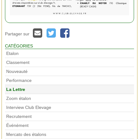
Partager sur
CATÉGORIES
Etalon
Classement
Nouveauté
Performance
La Lettre
Zoom étalon
Interview Club Elevage
Recrutement
Événément
Mercato des étalons