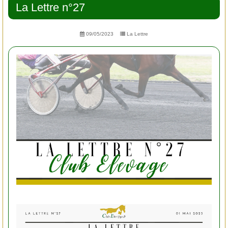
La Lettre n°27
09/05/2023
La Lettre