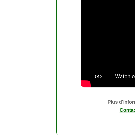
Plus d'inf
Contac