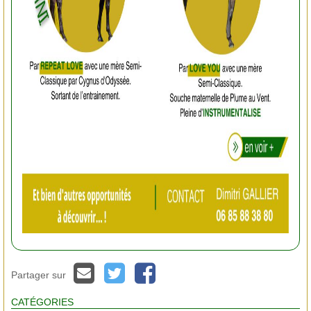
Partager sur
CATÉGORIES