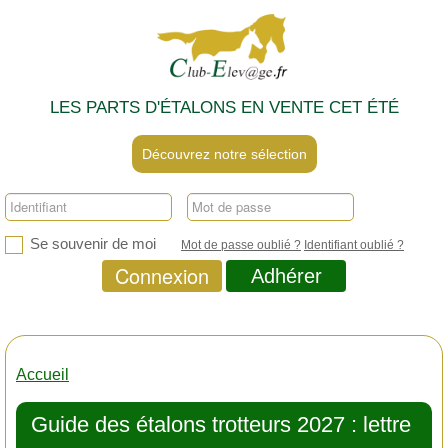
LES PARTS D'ÉTALONS EN VENTE CET ÉTÉ
Découvrez notre sélection
Se souvenir de moi
Mot de passe oublié ?
Identifiant oublié ?
Connexion
Adhérer
Accueil
Guide des étalons trotteurs 2027 : lettre