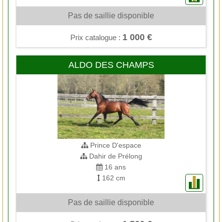
Pas de saillie disponible
1 000 €
Prix catalogue :
ALDO DES CHAMPS
Prince D'espace
Dahir de Prélong
16 ans
162 cm
Pas de saillie disponible