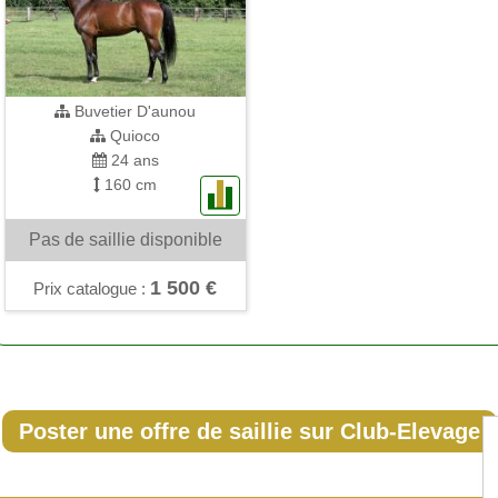
Buvetier D'aunou
Quioco
24 ans
160 cm
Pas de saillie disponible
1 500 €
Prix catalogue :
Poster une offre de saillie sur Club-Elevage