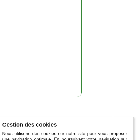
Gestion des cookies
Nous utilisons des cookies sur notre site pour vous proposer
une navigation optimale. En poursuivant votre navigation sur