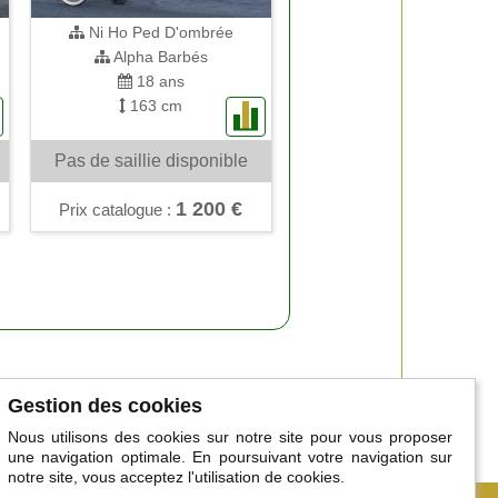
Ni Ho Ped D'ombrée
Alpha Barbés
18 ans
163 cm
Pas de saillie disponible
1 200 €
Prix catalogue :
Gestion des cookies
Nous utilisons des cookies sur notre site pour vous proposer
une navigation optimale. En poursuivant votre navigation sur
notre site, vous acceptez l'utilisation de cookies.