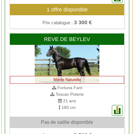
1 offre disponible
3 300 €
Prix catalogue :
REVE DE BEYLEV
Monte Naturelle
Fortuna Fant
Toscan Poterie
21 ans
160 cm
Pas de saillie disponible