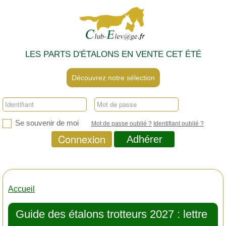
LES PARTS D'ÉTALONS EN VENTE CET ÉTÉ
Découvrez notre sélection
Se souvenir de moi
Mot de passe oublié ?
Identifiant oublié ?
Connexion
Adhérer
Accueil
Guide des étalons trotteurs 2027 : lettre